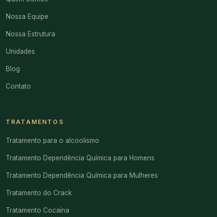
Nossa Equipe
Nossa Estrutura
Unidades
Blog
Contato
TRATAMENTOS
Tratamento para o alcoolismo
Tratamento Dependência Química para Homens
Tratamento Dependência Química para Mulheres
Tratamento do Crack
Tratamento Cocaína