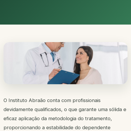
O Instituto Abraão conta com profissionais
devidamente qualificados, o que garante uma sólida e
eficaz aplicação da metodologia do tratamento,
proporcionando a estabilidade do dependente