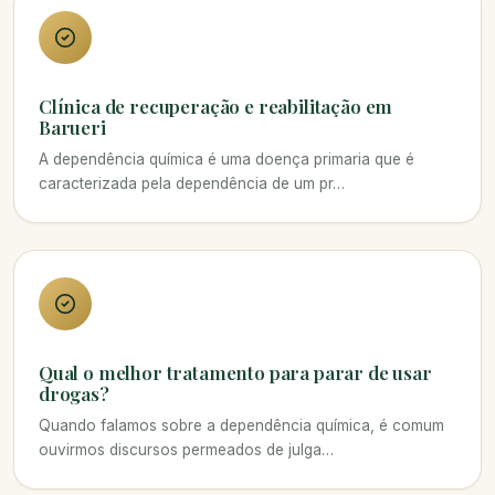
Clínica de recuperação e reabilitação em
Barueri
A dependência química é uma doença primaria que é
caracterizada pela dependência de um pr…
Qual o melhor tratamento para parar de usar
drogas?
Quando falamos sobre a dependência química, é comum
ouvirmos discursos permeados de julga…