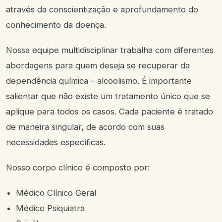
através da conscientização e aprofundamento do
conhecimento da doença.
Nossa equipe multidisciplinar trabalha com diferentes
abordagens para quem deseja se recuperar da
dependência química – alcoolismo. É importante
salientar que não existe um tratamento único que se
aplique para todos os casos. Cada paciente é tratado
de maneira singular, de acordo com suas
necessidades específicas.
Nosso corpo clínico é composto por:
Médico Clínico Geral
Médico Psiquiatra