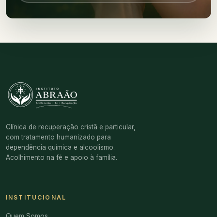
Clínica de recuperação cristã e particular,
com tratamento humanizado para
dependência química e alcoolismo.
Acolhimento na fé e apoio à família.
INSTITUCIONAL
Quem Somos