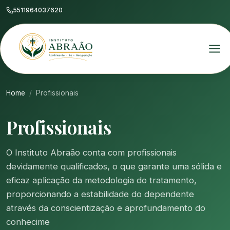
5511964037620
Home
Profissionais
Profissionais
O Instituto Abraão conta com profissionais
devidamente qualificados, o que garante uma sólida e
eficaz aplicação da metodologia do tratamento,
proporcionando a estabilidade do dependente
através da conscientização e aprofundamento do
conhecime