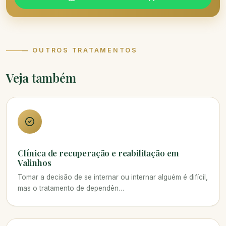
— OUTROS TRATAMENTOS
Veja também
Clínica de recuperação e reabilitação em
Valinhos
Tomar a decisão de se internar ou internar alguém é difícil,
mas o tratamento de dependên…