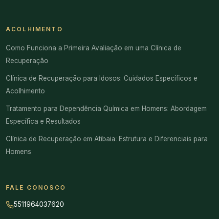
ACOLHIMENTO
Como Funciona a Primeira Avaliação em uma Clínica de
Recuperação
Clínica de Recuperação para Idosos: Cuidados Específicos e
Acolhimento
Tratamento para Dependência Química em Homens: Abordagem
Específica e Resultados
Clínica de Recuperação em Atibaia: Estrutura e Diferenciais para
Homens
FALE CONOSCO
5511964037620