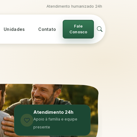
Atendimento humanizado 24h
Fale
Unidades
Contato
Conosco
Atendimento 24h
Apoio à família e equipe
presente