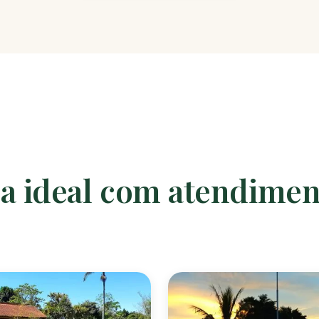
ca ideal com atendime