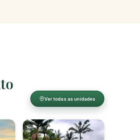
nto
Ver todas as unidades