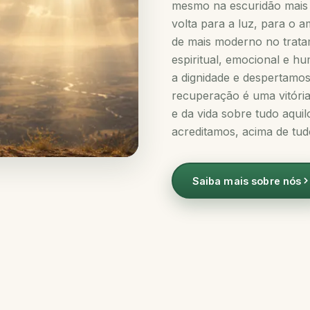
mesmo na escuridão mais
volta para a luz, para o 
de mais moderno no trata
espiritual, emocional e 
a dignidade e despertamos
recuperação é uma vitóri
e da vida sobre tudo aqui
acreditamos, acima de tud
Saiba mais sobre nós