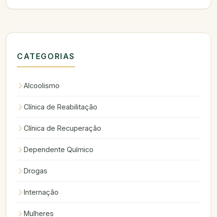
CATEGORIAS
Alcoolismo
Clínica de Reabilitação
Clínica de Recuperação
Dependente Químico
Drogas
Internação
Mulheres