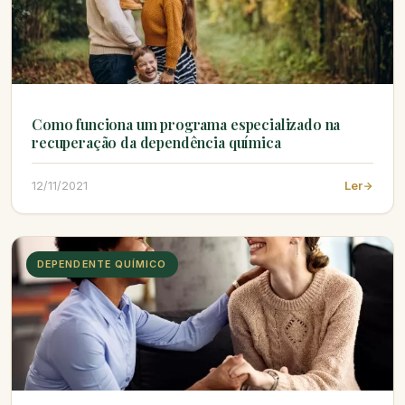
Como funciona um programa especializado na
recuperação da dependência química
12/11/2021
Ler
DEPENDENTE QUÍMICO