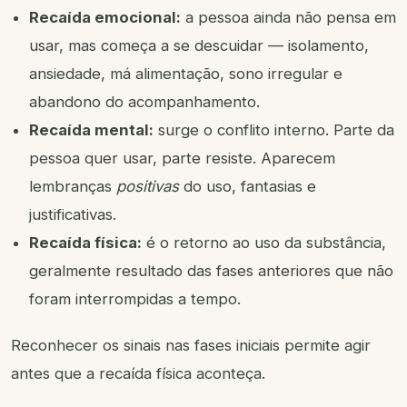
Recaída emocional:
a pessoa ainda não pensa em
usar, mas começa a se descuidar — isolamento,
ansiedade, má alimentação, sono irregular e
abandono do acompanhamento.
Recaída mental:
surge o conflito interno. Parte da
pessoa quer usar, parte resiste. Aparecem
lembranças
positivas
do uso, fantasias e
justificativas.
Recaída física:
é o retorno ao uso da substância,
geralmente resultado das fases anteriores que não
foram interrompidas a tempo.
Reconhecer os sinais nas fases iniciais permite agir
antes que a recaída física aconteça.