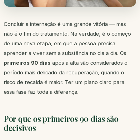
Concluir a internação é uma grande vitória — mas
não é o fim do tratamento. Na verdade, é o começo
de uma nova etapa, em que a pessoa precisa
aprender a viver sem a substância no dia a dia. Os
primeiros 90 dias
após a alta são considerados o
período mais delicado da recuperação, quando o
risco de recaída é maior. Ter um plano claro para
essa fase faz toda a diferença.
Por que os primeiros 90 dias são
decisivos