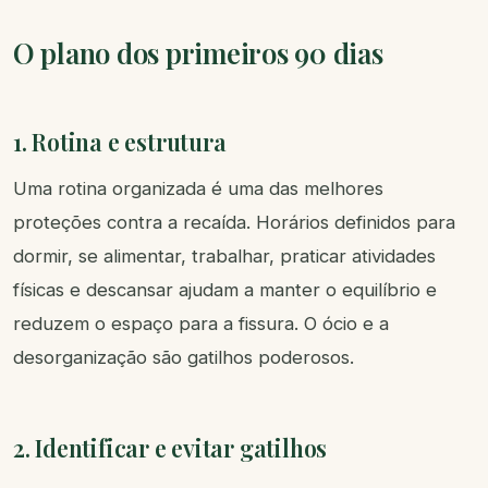
O plano dos primeiros 90 dias
1. Rotina e estrutura
Uma rotina organizada é uma das melhores
proteções contra a recaída. Horários definidos para
dormir, se alimentar, trabalhar, praticar atividades
físicas e descansar ajudam a manter o equilíbrio e
reduzem o espaço para a fissura. O ócio e a
desorganização são gatilhos poderosos.
2. Identificar e evitar gatilhos