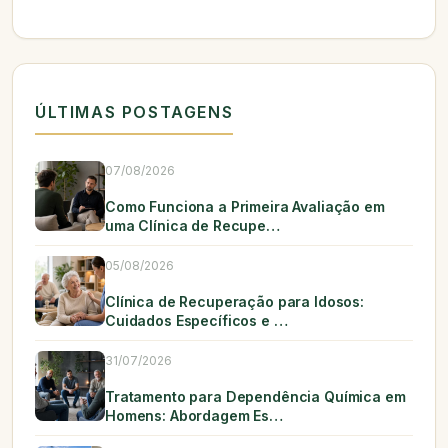
ÚLTIMAS POSTAGENS
07/08/2026
Como Funciona a Primeira Avaliação em
uma Clínica de Recupe…
05/08/2026
Clínica de Recuperação para Idosos:
Cuidados Específicos e …
31/07/2026
Tratamento para Dependência Química em
Homens: Abordagem Es…