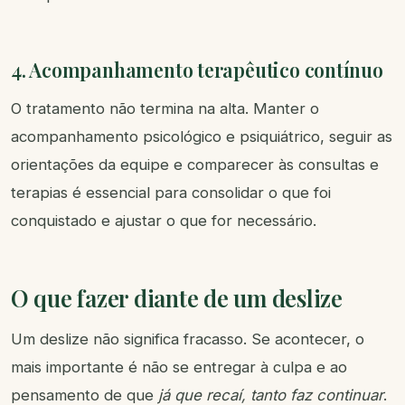
4. Acompanhamento terapêutico contínuo
O tratamento não termina na alta. Manter o
acompanhamento psicológico e psiquiátrico, seguir as
orientações da equipe e comparecer às consultas e
terapias é essencial para consolidar o que foi
conquistado e ajustar o que for necessário.
O que fazer diante de um deslize
Um deslize não significa fracasso. Se acontecer, o
mais importante é não se entregar à culpa e ao
pensamento de que
já que recaí, tanto faz continuar
.