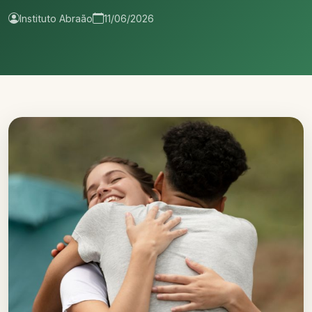
Instituto Abraão
11/06/2026