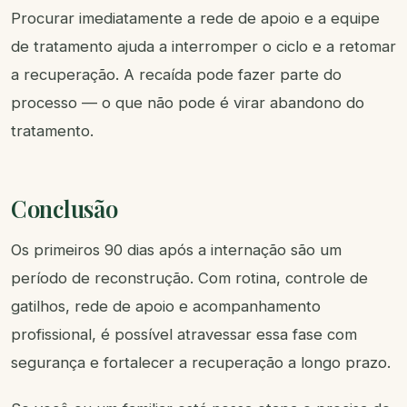
Procurar imediatamente a rede de apoio e a equipe
de tratamento ajuda a interromper o ciclo e a retomar
a recuperação. A recaída pode fazer parte do
processo — o que não pode é virar abandono do
tratamento.
Conclusão
Os primeiros 90 dias após a internação são um
período de reconstrução. Com rotina, controle de
gatilhos, rede de apoio e acompanhamento
profissional, é possível atravessar essa fase com
segurança e fortalecer a recuperação a longo prazo.