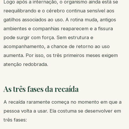
Logo após a internação, o organismo ainda está se
reequilibrando e o cérebro continua sensível aos
gatilhos associados ao uso. A rotina muda, antigos
ambientes e companhias reaparecem e a fissura
pode surgir com força. Sem estrutura e
acompanhamento, a chance de retorno ao uso
aumenta. Por isso, os três primeiros meses exigem
atenção redobrada.
As três fases da recaída
A recaída raramente começa no momento em que a
pessoa volta a usar. Ela costuma se desenvolver em
três fases: