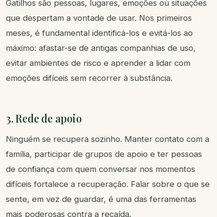
Gatilhos são pessoas, lugares, emoções ou situações
que despertam a vontade de usar. Nos primeiros
meses, é fundamental identificá-los e evitá-los ao
máximo: afastar-se de antigas companhias de uso,
evitar ambientes de risco e aprender a lidar com
emoções difíceis sem recorrer à substância.
3. Rede de apoio
Ninguém se recupera sozinho. Manter contato com a
família, participar de grupos de apoio e ter pessoas
de confiança com quem conversar nos momentos
difíceis fortalece a recuperação. Falar sobre o que se
sente, em vez de guardar, é uma das ferramentas
mais poderosas contra a recaída.