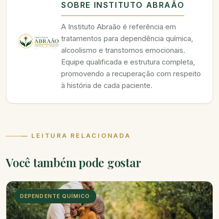
SOBRE INSTITUTO ABRAÃO
A Instituto Abraão é referência em
tratamentos para dependência química,
alcoolismo e transtornos emocionais.
Equipe qualificada e estrutura completa,
promovendo a recuperação com respeito
à história de cada paciente.
— LEITURA RELACIONADA
Você também pode gostar
DEPENDENTE QUÍMICO