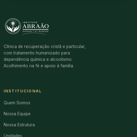
Clínica de recuperação cristã e particular,
com tratamento humanizado para
dependência química e alcoolismo.
Acolhimento na fé e apoio à família.
INSTITUCIONAL
Quem Somos
Nossa Equipe
Nossa Estrutura
Unidades