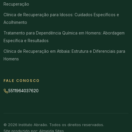
Recuperação
Clínica de Recuperação para Idosos: Cuidados Específicos e
Acolhimento
Tratamento para Dependência Química em Homens: Abordagem
Específica e Resultados
Clínica de Recuperação em Atibaia: Estrutura e Diferenciais para
Homens
FALE CONOSCO
5511964037620
© 2026 Instituto Abraão. Todos os direitos reservados.
Site produzido por:
Almeida Sites