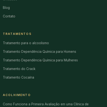
Blog
Contato
TRATAMENTOS
Tratamento para o alcoolismo
Tratamento Dependência Química para Homens
Tratamento Dependência Química para Mulheres
Tratamento do Crack
Tratamento Cocaína
ACOLHIMENTO
Como Funciona a Primeira Avaliação em uma Clínica de