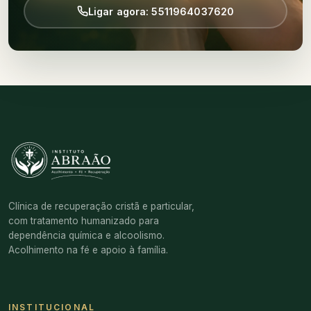
Ligar agora: 5511964037620
Clínica de recuperação cristã e particular,
com tratamento humanizado para
dependência química e alcoolismo.
Acolhimento na fé e apoio à família.
INSTITUCIONAL