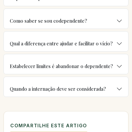
Como saber se sou codependente?
Qual a diferença entre ajudar e facilitar o vício?
Estabelecer limites é abandonar o dependente?
Quando a internação deve ser considerada?
COMPARTILHE ESTE ARTIGO