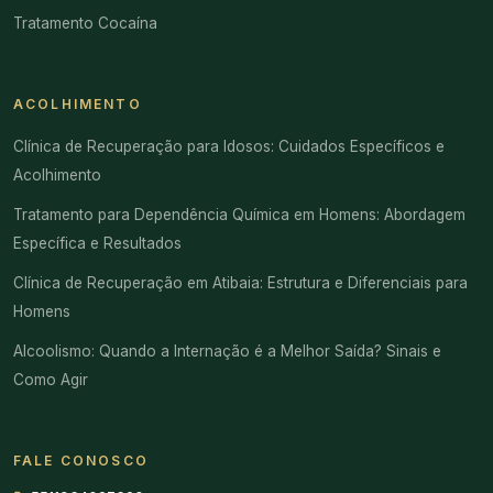
Tratamento Cocaína
ACOLHIMENTO
Clínica de Recuperação para Idosos: Cuidados Específicos e
Acolhimento
Tratamento para Dependência Química em Homens: Abordagem
Específica e Resultados
Clínica de Recuperação em Atibaia: Estrutura e Diferenciais para
Homens
Alcoolismo: Quando a Internação é a Melhor Saída? Sinais e
Como Agir
FALE CONOSCO