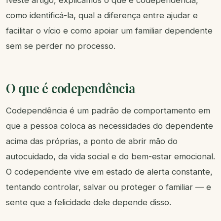
Neste artigo, explicamos o que é codependência,
como identificá-la, qual a diferença entre ajudar e
facilitar o vício e como apoiar um familiar dependente
sem se perder no processo.
O que é codependência
Codependência é um padrão de comportamento em
que a pessoa coloca as necessidades do dependente
acima das próprias, a ponto de abrir mão do
autocuidado, da vida social e do bem-estar emocional.
O codependente vive em estado de alerta constante,
tentando controlar, salvar ou proteger o familiar — e
sente que a felicidade dele depende disso.