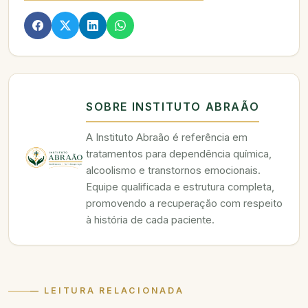
SOBRE INSTITUTO ABRAÃO
A Instituto Abraão é referência em
tratamentos para dependência química,
alcoolismo e transtornos emocionais.
Equipe qualificada e estrutura completa,
promovendo a recuperação com respeito
à história de cada paciente.
— LEITURA RELACIONADA