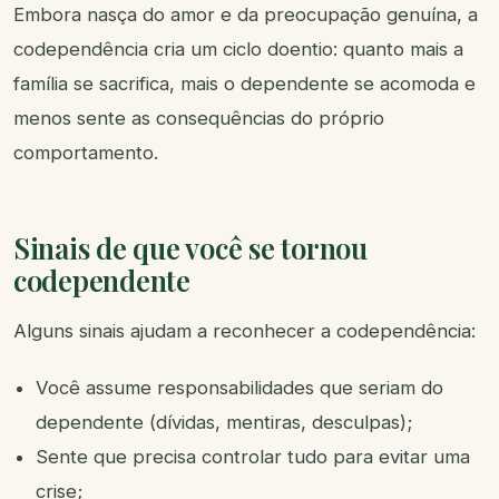
Embora nasça do amor e da preocupação genuína, a
codependência cria um ciclo doentio: quanto mais a
família se sacrifica, mais o dependente se acomoda e
menos sente as consequências do próprio
comportamento.
Sinais de que você se tornou
codependente
Alguns sinais ajudam a reconhecer a codependência:
Você assume responsabilidades que seriam do
dependente (dívidas, mentiras, desculpas);
Sente que precisa controlar tudo para evitar uma
crise;