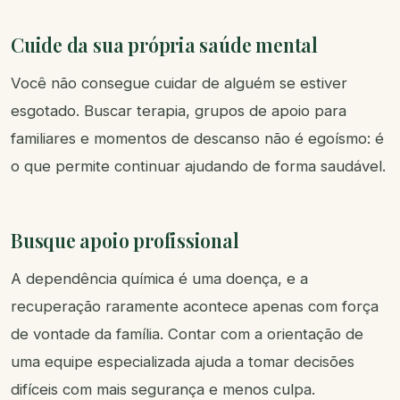
Cuide da sua própria saúde mental
Você não consegue cuidar de alguém se estiver
esgotado. Buscar terapia, grupos de apoio para
familiares e momentos de descanso não é egoísmo: é
o que permite continuar ajudando de forma saudável.
Busque apoio profissional
A dependência química é uma doença, e a
recuperação raramente acontece apenas com força
de vontade da família. Contar com a orientação de
uma equipe especializada ajuda a tomar decisões
difíceis com mais segurança e menos culpa.