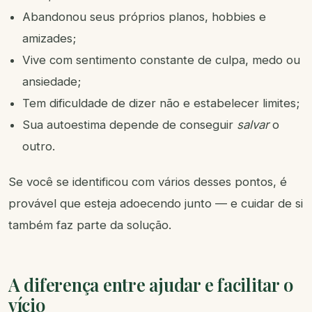
Abandonou seus próprios planos, hobbies e
amizades;
Vive com sentimento constante de culpa, medo ou
ansiedade;
Tem dificuldade de dizer não e estabelecer limites;
Sua autoestima depende de conseguir
salvar
o
outro.
Se você se identificou com vários desses pontos, é
provável que esteja adoecendo junto — e cuidar de si
também faz parte da solução.
A diferença entre ajudar e facilitar o
vício