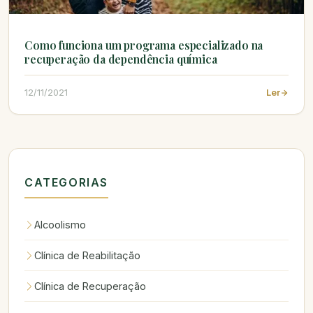
Como funciona um programa especializado na
recuperação da dependência química
12/11/2021
Ler
CATEGORIAS
Alcoolismo
Clínica de Reabilitação
Clínica de Recuperação