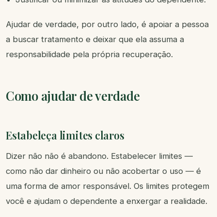
Ajudar de verdade, por outro lado, é apoiar a pessoa
a buscar tratamento e deixar que ela assuma a
responsabilidade pela própria recuperação.
Como ajudar de verdade
Estabeleça limites claros
Dizer não não é abandono. Estabelecer limites —
como não dar dinheiro ou não acobertar o uso — é
uma forma de amor responsável. Os limites protegem
você e ajudam o dependente a enxergar a realidade.