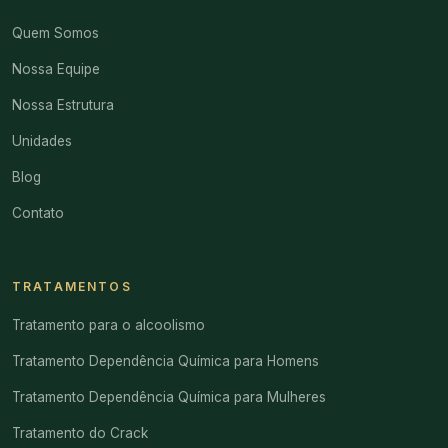
Quem Somos
Nossa Equipe
Nossa Estrutura
Unidades
Blog
Contato
TRATAMENTOS
Tratamento para o alcoolismo
Tratamento Dependência Química para Homens
Tratamento Dependência Química para Mulheres
Tratamento do Crack