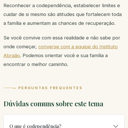
Reconhecer a codependência, estabelecer limites e
cuidar de si mesmo são atitudes que fortalecem toda
a família e aumentam as chances de recuperação.
Se você convive com essa realidade e não sabe por
onde começar,
converse com a equipe do Instituto
Abraão
. Podemos orientar você e sua família a
encontrar o melhor caminho.
— PERGUNTAS FREQUENTES
Dúvidas comuns sobre este tema
O que é codependência?