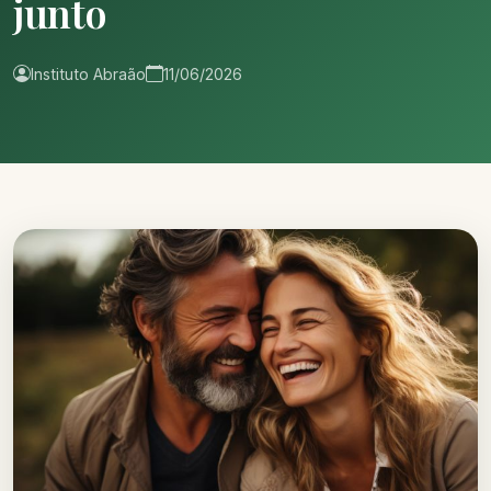
junto
Instituto Abraão
11/06/2026