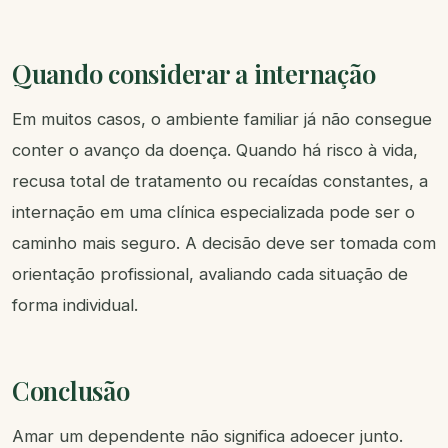
Quando considerar a internação
Em muitos casos, o ambiente familiar já não consegue
conter o avanço da doença. Quando há risco à vida,
recusa total de tratamento ou recaídas constantes, a
internação em uma clínica especializada pode ser o
caminho mais seguro. A decisão deve ser tomada com
orientação profissional, avaliando cada situação de
forma individual.
Conclusão
Amar um dependente não significa adoecer junto.