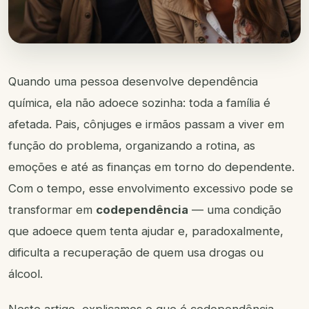
Quando uma pessoa desenvolve dependência
química, ela não adoece sozinha: toda a família é
afetada. Pais, cônjuges e irmãos passam a viver em
função do problema, organizando a rotina, as
emoções e até as finanças em torno do dependente.
Com o tempo, esse envolvimento excessivo pode se
transformar em
codependência
— uma condição
que adoece quem tenta ajudar e, paradoxalmente,
dificulta a recuperação de quem usa drogas ou
álcool.