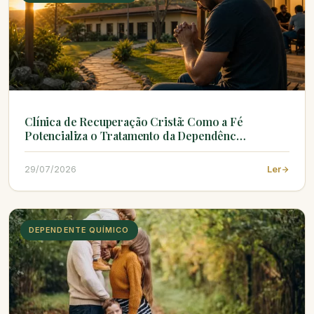
Clínica de Recuperação Cristã: Como a Fé
Potencializa o Tratamento da Dependênc…
29/07/2026
Ler
DEPENDENTE QUÍMICO