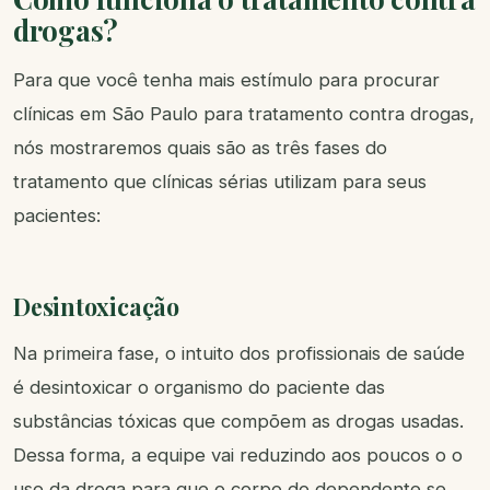
drogas?
Para que você tenha mais estímulo para procurar
clínicas em São Paulo para tratamento contra drogas,
nós mostraremos quais são as três fases do
tratamento que clínicas sérias utilizam para seus
pacientes:
Desintoxicação
Na primeira fase, o intuito dos profissionais de saúde
é desintoxicar o organismo do paciente das
substâncias tóxicas que compõem as drogas usadas.
Dessa forma, a equipe vai reduzindo aos poucos o o
uso da droga para que o corpo do dependente se