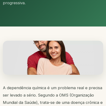
progressiva.
A dependência química é um problema real e precisa
ser levado a sério. Segundo a OMS (Organização
Mundial da Saúde), trata-se de uma doença crônica e