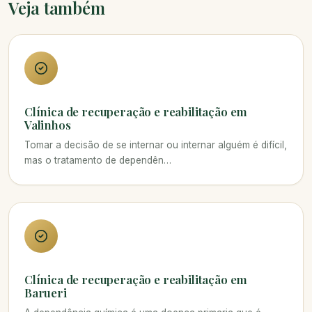
Veja também
Clínica de recuperação e reabilitação em
Valinhos
Tomar a decisão de se internar ou internar alguém é difícil,
mas o tratamento de dependên…
Clínica de recuperação e reabilitação em
Barueri