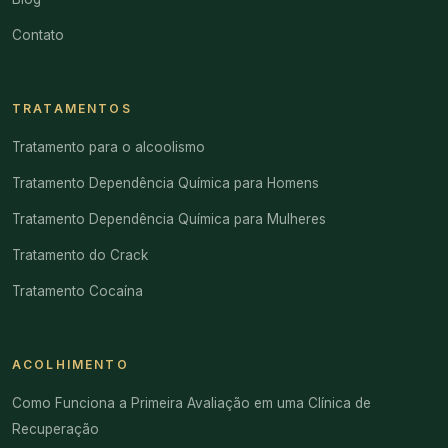
Contato
TRATAMENTOS
Tratamento para o alcoolismo
Tratamento Dependência Química para Homens
Tratamento Dependência Química para Mulheres
Tratamento do Crack
Tratamento Cocaína
ACOLHIMENTO
Como Funciona a Primeira Avaliação em uma Clínica de
Recuperação