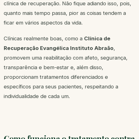
clínica de recuperação. Não fique adiando isso, pois,
quanto mais tempo passa, pior as coisas tendem a
ficar em vários aspectos da vida.
Clínicas realmente boas, como a
Clínica de
Recuperação Evangélica Instituto Abraão
,
promovem uma reabilitação com afeto, segurança,
transparência e bem-estar e, além disso,
proporcionam tratamentos diferenciados e
específicos para seus pacientes, respeitando a
individualidade de cada um.
Como funciona o tratamento contra