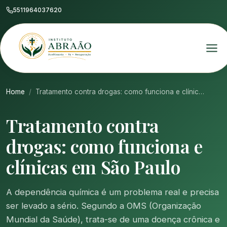
5511964037620
Home
Tratamento contra drogas: como funciona e clínic…
Tratamento contra
drogas: como funciona e
clínicas em São Paulo
A dependência química é um problema real e precisa
ser levado a sério. Segundo a OMS (Organização
Mundial da Saúde), trata-se de uma doença crônica e