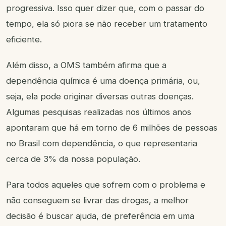
progressiva. Isso quer dizer que, com o passar do
tempo, ela só piora se não receber um tratamento
eficiente.
Além disso, a OMS também afirma que a
dependência química é uma doença primária, ou,
seja, ela pode originar diversas outras doenças.
Algumas pesquisas realizadas nos últimos anos
apontaram que há em torno de 6 milhões de pessoas
no Brasil com dependência, o que representaria
cerca de 3% da nossa população.
Para todos aqueles que sofrem com o problema e
não conseguem se livrar das drogas, a melhor
decisão é buscar ajuda, de preferência em uma