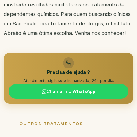
mostrado resultados muito bons no tratamento de
dependentes químicos. Para quem buscando clínicas
em São Paulo para tratamento de drogas, o Instituto
Abraão é uma ótima escolha. Venha nos conhecer!
Precisa de ajuda ?
Atendimento sigiloso e humanizado, 24h por dia.
Chamar no WhatsApp
— OUTROS TRATAMENTOS