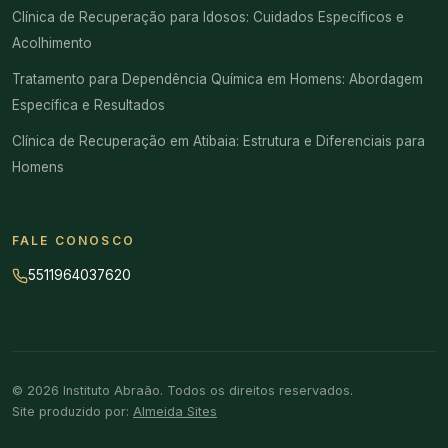
Clínica de Recuperação para Idosos: Cuidados Específicos e
Acolhimento
Tratamento para Dependência Química em Homens: Abordagem
Específica e Resultados
Clínica de Recuperação em Atibaia: Estrutura e Diferenciais para
Homens
FALE CONOSCO
5511964037620
© 2026 Instituto Abraão. Todos os direitos reservados.
Site produzido por:
Almeida Sites