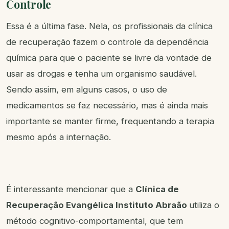
Controle
Essa é a última fase. Nela, os profissionais da clínica
de recuperação fazem o controle da dependência
química para que o paciente se livre da vontade de
usar as drogas e tenha um organismo saudável.
Sendo assim, em alguns casos, o uso de
medicamentos se faz necessário, mas é ainda mais
importante se manter firme, frequentando a terapia
mesmo após a internação.
É interessante mencionar que a
Clínica de
Recuperação Evangélica Instituto Abraão
utiliza o
método cognitivo-comportamental, que tem