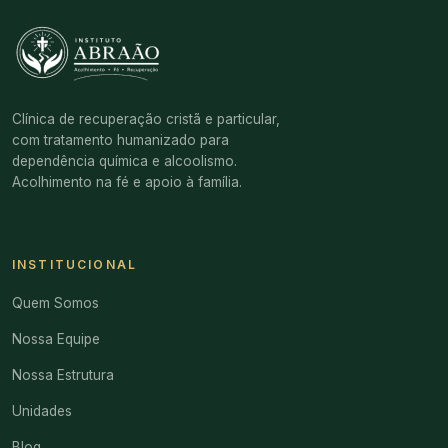
Clínica de recuperação cristã e particular,
com tratamento humanizado para
dependência química e alcoolismo.
Acolhimento na fé e apoio à família.
INSTITUCIONAL
Quem Somos
Nossa Equipe
Nossa Estrutura
Unidades
Blog