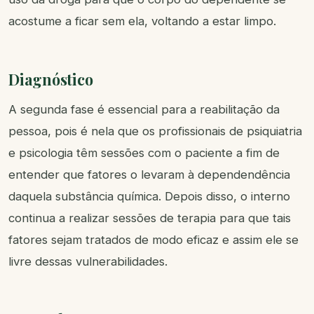
acostume a ficar sem ela, voltando a estar limpo.
Diagnóstico
A segunda fase é essencial para a reabilitação da
pessoa, pois é nela que os profissionais de psiquiatria
e psicologia têm sessões com o paciente a fim de
entender que fatores o levaram à dependendência
daquela substância química. Depois disso, o interno
continua a realizar sessões de terapia para que tais
fatores sejam tratados de modo eficaz e assim ele se
livre dessas vulnerabilidades.