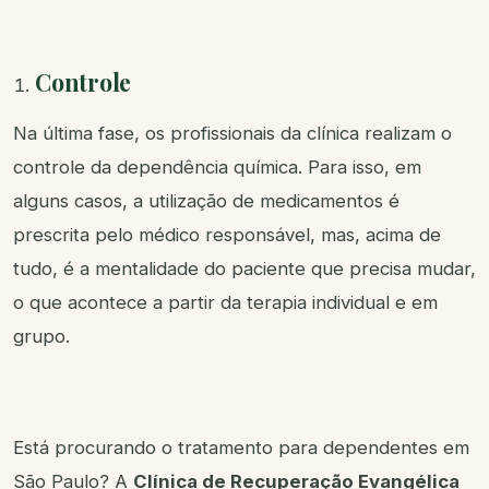
Controle
Na última fase, os profissionais da clínica realizam o
controle da dependência química. Para isso, em
alguns casos, a utilização de medicamentos é
prescrita pelo médico responsável, mas, acima de
tudo, é a mentalidade do paciente que precisa mudar,
o que acontece a partir da terapia individual e em
grupo.
Está procurando o tratamento para dependentes em
São Paulo? A
Clínica de Recuperação Evangélica