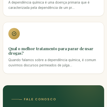
A dependência química é uma doença primaria que é
caracterizada pela dependência de um pr…
Qual o melhor tratamento para parar de usar
drogas?
Quando falamos sobre a dependência química, é comum
ouvirmos discursos permeados de julga…
— FALE CONOSCO