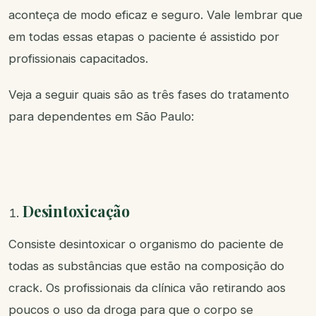
aconteça de modo eficaz e seguro. Vale lembrar que
em todas essas etapas o paciente é assistido por
profissionais capacitados.
Veja a seguir quais são as três fases do tratamento
para dependentes em São Paulo:
Desintoxicação
Consiste desintoxicar o organismo do paciente de
todas as substâncias que estão na composição do
crack. Os profissionais da clínica vão retirando aos
poucos o uso da droga para que o corpo se