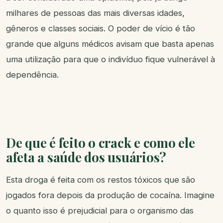
milhares de pessoas das mais diversas idades,
gêneros e classes sociais. O poder de vício é tão
grande que alguns médicos avisam que basta apenas
uma utilização para que o indivíduo fique vulnerável à
dependência.
De que é feito o crack e como ele
afeta a saúde dos usuários?
Esta droga é feita com os restos tóxicos que são
jogados fora depois da produção de cocaína. Imagine
o quanto isso é prejudicial para o organismo das