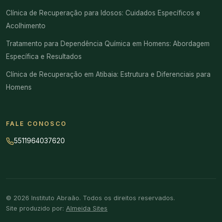
Clínica de Recuperação para Idosos: Cuidados Específicos e
Acolhimento
Tratamento para Dependência Química em Homens: Abordagem
Específica e Resultados
Clínica de Recuperação em Atibaia: Estrutura e Diferenciais para
Homens
FALE CONOSCO
5511964037620
© 2026 Instituto Abraão. Todos os direitos reservados.
Site produzido por:
Almeida Sites