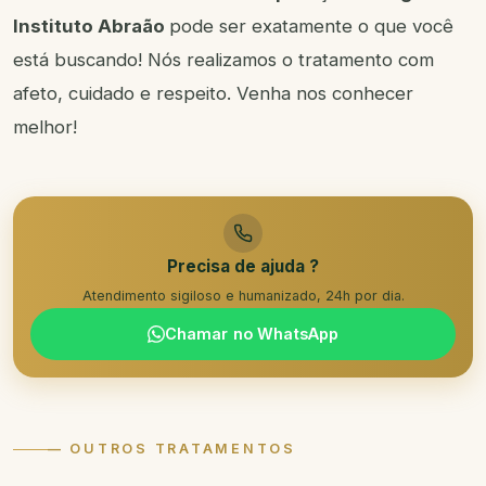
Instituto Abraão
pode ser exatamente o que você
está buscando! Nós realizamos o tratamento com
afeto, cuidado e respeito. Venha nos conhecer
melhor!
Precisa de ajuda ?
Atendimento sigiloso e humanizado, 24h por dia.
Chamar no WhatsApp
— OUTROS TRATAMENTOS