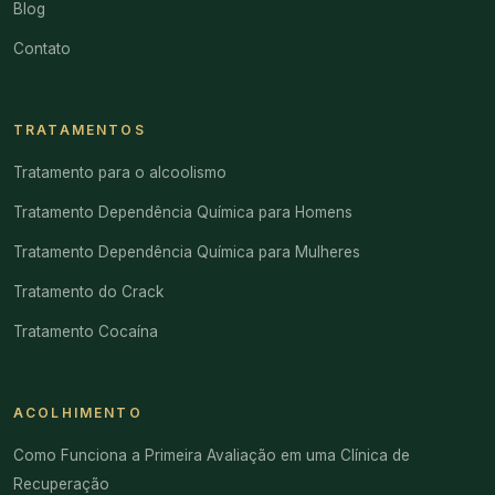
Blog
Contato
TRATAMENTOS
Tratamento para o alcoolismo
Tratamento Dependência Química para Homens
Tratamento Dependência Química para Mulheres
Tratamento do Crack
Tratamento Cocaína
ACOLHIMENTO
Como Funciona a Primeira Avaliação em uma Clínica de
Recuperação