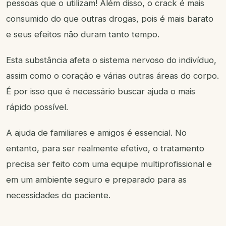
pessoas que o utilizam! Além disso, o crack é mais
consumido do que outras drogas, pois é mais barato
e seus efeitos não duram tanto tempo.
Esta substância afeta o sistema nervoso do indivíduo,
assim como o coração e várias outras áreas do corpo.
É por isso que é necessário buscar ajuda o mais
rápido possível.
A ajuda de familiares e amigos é essencial. No
entanto, para ser realmente efetivo, o tratamento
precisa ser feito com uma equipe multiprofissional e
em um ambiente seguro e preparado para as
necessidades do paciente.