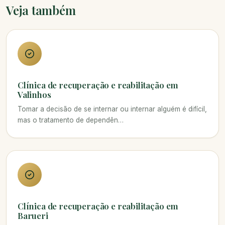
Veja também
Clínica de recuperação e reabilitação em
Valinhos
Tomar a decisão de se internar ou internar alguém é difícil,
mas o tratamento de dependên…
Clínica de recuperação e reabilitação em
Barueri