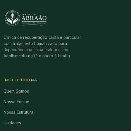
Clínica de recuperação cristã e particular,
com tratamento humanizado para
dependência química e alcoolismo.
Acolhimento na fé e apoio à família.
INSTITUCIONAL
Quem Somos
Nossa Equipe
Nossa Estrutura
Unidades