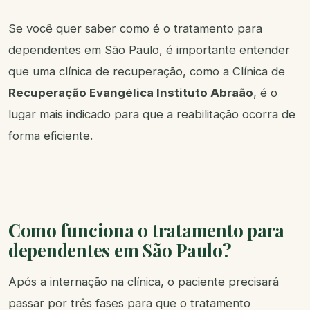
Se você quer saber como é o tratamento para
dependentes em São Paulo, é importante entender
que uma clínica de recuperação, como a Clínica de
Recuperação Evangélica Instituto Abraão
, é o
lugar mais indicado para que a reabilitação ocorra de
forma eficiente.
Como funciona o tratamento para
dependentes em São Paulo?
Após a internação na clínica, o paciente precisará
passar por três fases para que o tratamento