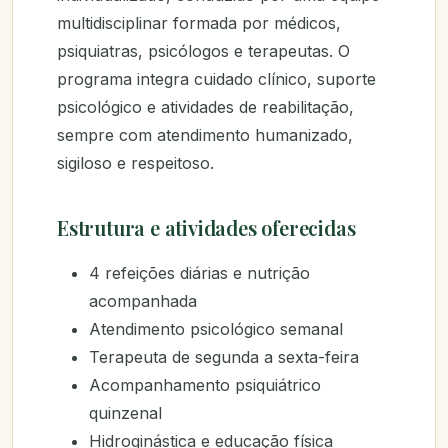
multidisciplinar formada por médicos,
psiquiatras, psicólogos e terapeutas. O
programa integra cuidado clínico, suporte
psicológico e atividades de reabilitação,
sempre com atendimento humanizado,
sigiloso e respeitoso.
Estrutura e atividades oferecidas
4 refeições diárias e nutrição
acompanhada
Atendimento psicológico semanal
Terapeuta de segunda a sexta-feira
Acompanhamento psiquiátrico
quinzenal
Hidroginástica e educação física