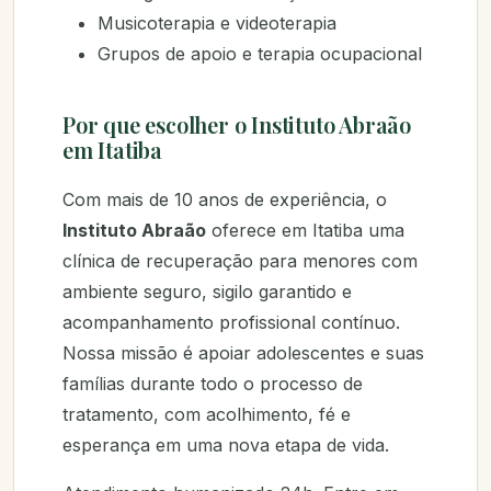
Musicoterapia e videoterapia
Grupos de apoio e terapia ocupacional
Por que escolher o Instituto Abraão
em Itatiba
Com mais de 10 anos de experiência, o
Instituto Abraão
oferece em Itatiba uma
clínica de recuperação para menores com
ambiente seguro, sigilo garantido e
acompanhamento profissional contínuo.
Nossa missão é apoiar adolescentes e suas
famílias durante todo o processo de
tratamento, com acolhimento, fé e
esperança em uma nova etapa de vida.