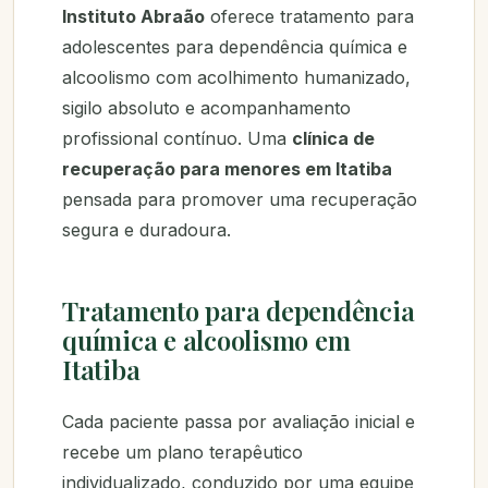
Instituto Abraão
oferece tratamento para
adolescentes para dependência química e
alcoolismo com acolhimento humanizado,
sigilo absoluto e acompanhamento
profissional contínuo. Uma
clínica de
recuperação para menores em Itatiba
pensada para promover uma recuperação
segura e duradoura.
Tratamento para dependência
química e alcoolismo em
Itatiba
Cada paciente passa por avaliação inicial e
recebe um plano terapêutico
individualizado, conduzido por uma equipe