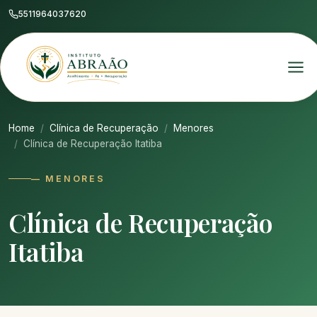
5511964037620
Home
Clínica de Recuperação
Menores
Clínica de Recuperação Itatiba
— MENORES
Clínica de Recuperação
Itatiba