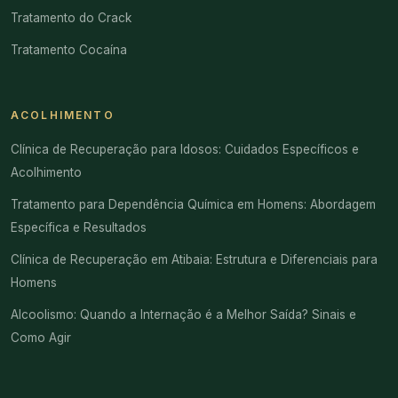
Tratamento do Crack
Tratamento Cocaína
ACOLHIMENTO
Clínica de Recuperação para Idosos: Cuidados Específicos e
Acolhimento
Tratamento para Dependência Química em Homens: Abordagem
Específica e Resultados
Clínica de Recuperação em Atibaia: Estrutura e Diferenciais para
Homens
Alcoolismo: Quando a Internação é a Melhor Saída? Sinais e
Como Agir