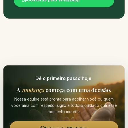
Dê o primeiro passo hoje.
A
mudança
começa com uma decisão.
Nossa equipe está pronta para acolher você ou quem
você ama com respeito, sigilo e todo o cuidado que esse
momento merece.