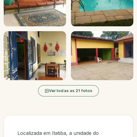
+14
Ver todas as 21 fotos
FOTOS
Localizada em Itatiba, a unidade do