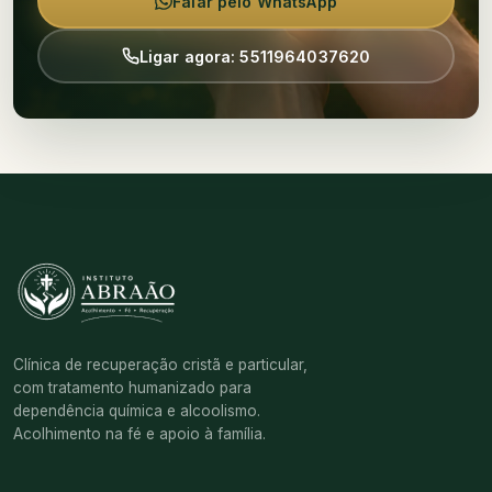
Falar pelo WhatsApp
Ligar agora: 5511964037620
Clínica de recuperação cristã e particular,
com tratamento humanizado para
dependência química e alcoolismo.
Acolhimento na fé e apoio à família.