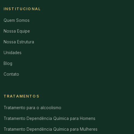
INSTITUCIONAL
Quem Somos
Nossa Equipe
Nossa Estrutura
Unidades
Blog
Contato
TRATAMENTOS
Tratamento para o alcoolismo
Tratamento Dependência Química para Homens
Tratamento Dependência Química para Mulheres