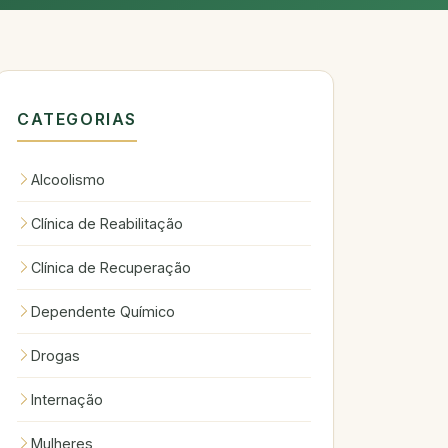
CATEGORIAS
Alcoolismo
Clínica de Reabilitação
Clínica de Recuperação
Dependente Químico
Drogas
Internação
Mulheres