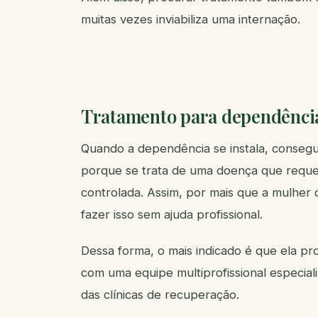
muitas vezes inviabiliza uma internação.
Tratamento para dependênci
Quando a dependência se instala, consegui
porque se trata de uma doença que reque
controlada. Assim, por mais que a mulher q
fazer isso sem ajuda profissional.
Dessa forma, o mais indicado é que ela p
com uma equipe multiprofissional especial
das clínicas de recuperação.