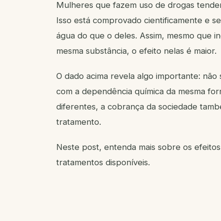
Mulheres que fazem uso de drogas tendem
Isso está comprovado cientificamente e s
água do que o deles. Assim, mesmo que 
mesma substância, o efeito nelas é maior.
O dado acima revela algo importante: não
com a dependência química da mesma form
diferentes, a cobrança da sociedade tamb
tratamento.
Neste post, entenda mais sobre os efeitos
tratamentos disponíveis.