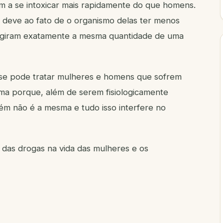
 a se intoxicar mais rapidamente do que homens.
e deve ao fato de o organismo delas ter menos
ingiram exatamente a mesma quantidade de uma
 se pode tratar mulheres e homens que sofrem
a porque, além de serem fisiologicamente
ém não é a mesma e tudo isso interfere no
 das drogas na vida das mulheres e os