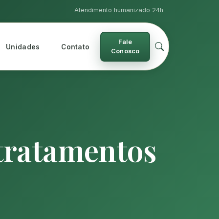
Atendimento humanizado 24h
Fale
Unidades
Contato
Conosco
 tratamentos