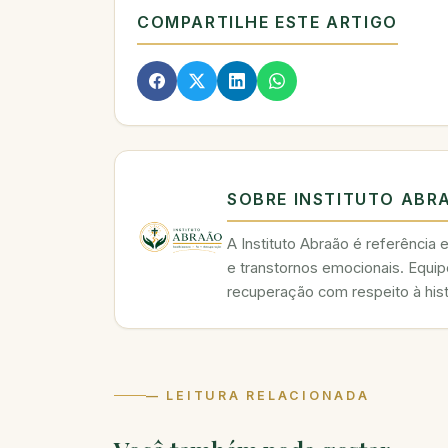
COMPARTILHE ESTE ARTIGO
SOBRE INSTITUTO ABR
A Instituto Abraão é referência
e transtornos emocionais. Equip
recuperação com respeito à hist
— LEITURA RELACIONADA